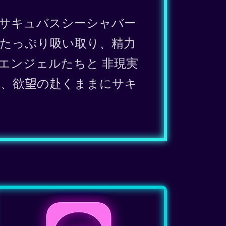
サキュバスシーシャバー
をたっぷり吸い取り、精力
エンジェルたちと 非現実
Nへ、欲望の赴くままにサキ