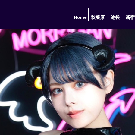
Home
秋葉原
池袋
新宿