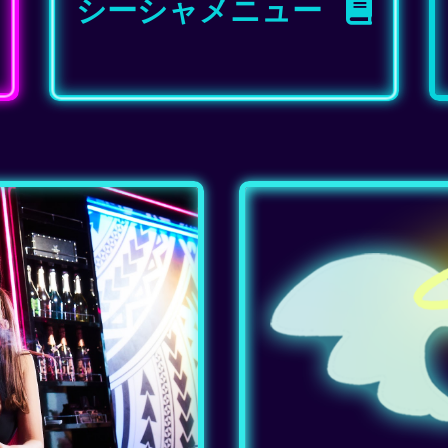
シーシャメニュー