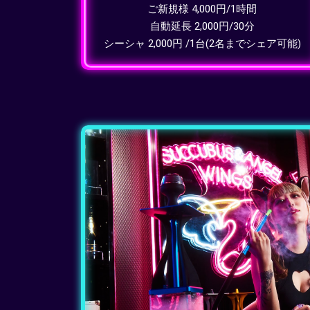
ご新規様 4,000円/1時間
自動延長 2,000円/30分
シーシャ 2,000円 /1台(2名までシェア可能)