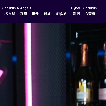
Succubus & Angels
Cyber Succubus
名古屋
京都
博多
難波
道頓堀
新宿
心斎橋