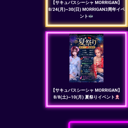
【サキュバスシーシャ MORRIGAN】
8/24(月)~30(日) MORRIGAN3周年イベ
ント
【サキュバスシーシャ MORRIGAN】
8/8(土)~10(月) 夏祭りイベント