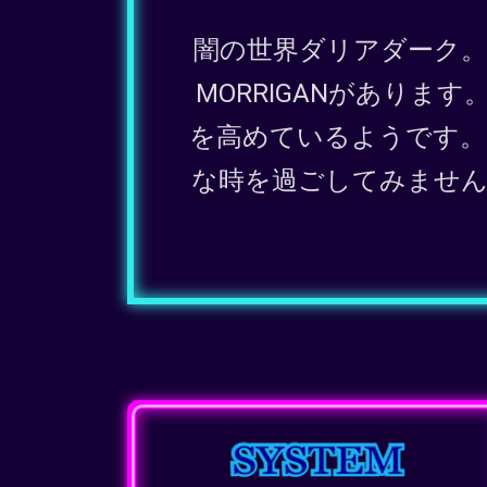
闇の世界ダリアダーク
MORRIGANがあり
を高めているようです。
な時を過ごしてみませんか