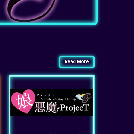
Read More