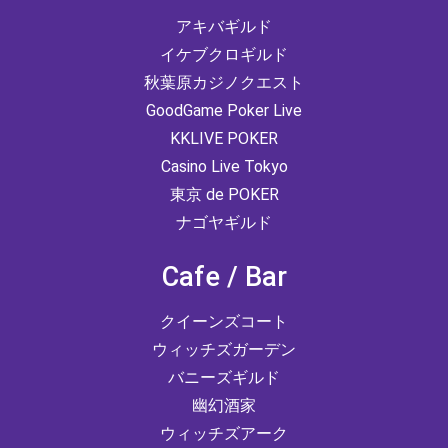
アキバギルド
イケブクロギルド
秋葉原カジノクエスト
GoodGame Poker Live
KKLIVE POKER
Casino Live Tokyo
東京 de POKER
ナゴヤギルド
Cafe / Bar
クイーンズコート
ウィッチズガーデン
バニーズギルド
幽幻酒家
ウィッチズアーク