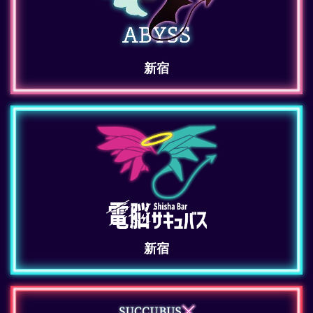
新宿
新宿