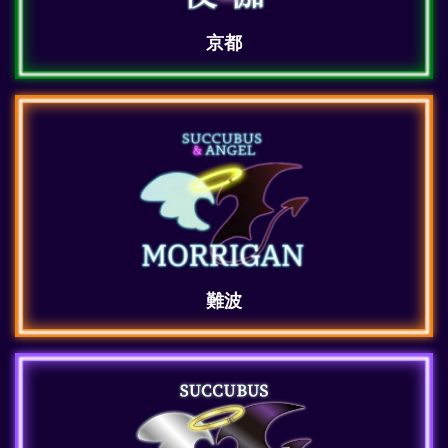
京都
難波