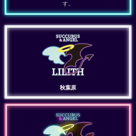
す。
秋葉原