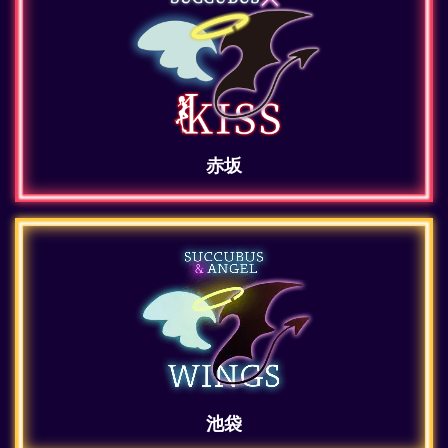
赤坂
池袋