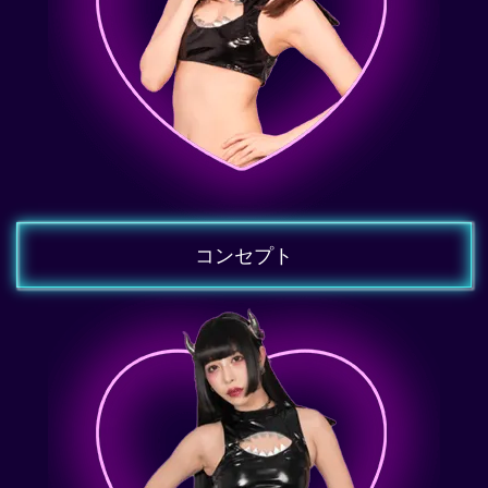
コンセプト