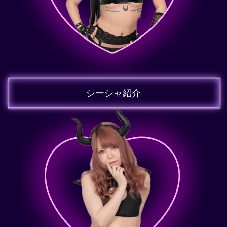
シーシャ紹介