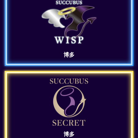
博多
博多