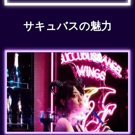
サキュバスの魅力