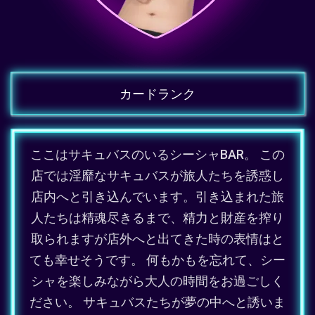
カードランク
ここはサキュバスのいるシーシャBAR。 この
店では淫靡なサキュバスが旅人たちを誘惑し
店内へと引き込んでいます。引き込まれた旅
人たちは精魂尽きるまで、精力と財産を搾り
取られますが店外へと出てきた時の表情はと
ても幸せそうです。 何もかもを忘れて、シー
シャを楽しみながら大人の時間をお過ごしく
ださい。 サキュバスたちが夢の中へと誘いま