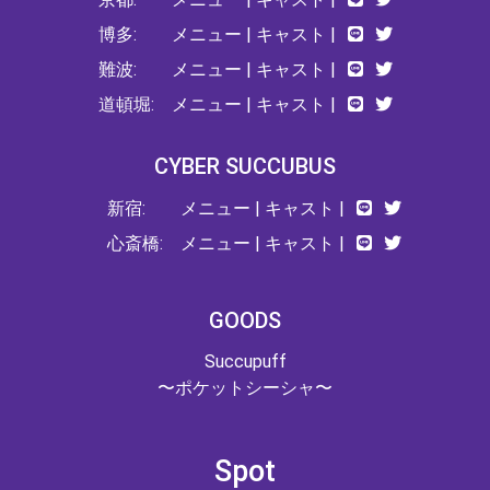
博多:
メニュー
|
キャスト
|
難波:
メニュー
|
キャスト
|
道頓堀:
メニュー
|
キャスト
|
CYBER SUCCUBUS
新宿:
メニュー
|
キャスト
|
心斎橋:
メニュー
|
キャスト
|
GOODS
Succupuff
〜ポケットシーシャ〜
Spot