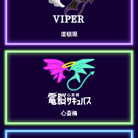
道頓堀
心斎橋