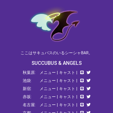
ここはサキュバスのいるシーシャBAR。
SUCCUBUS & ANGELS
秋葉原:
メニュー
|
キャスト
|
池袋:
メニュー
|
キャスト
|
新宿:
メニュー
|
キャスト
|
赤坂:
メニュー
|
キャスト
|
名古屋:
メニュー
|
キャスト
|
京都:
メニュー
|
キャスト
|