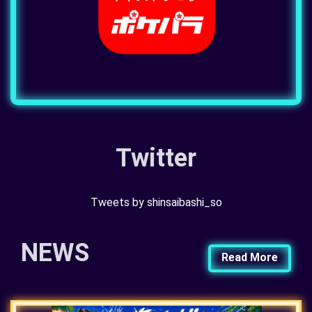
Twitter
Tweets by shinsaibashi_so
NEWS
Read More