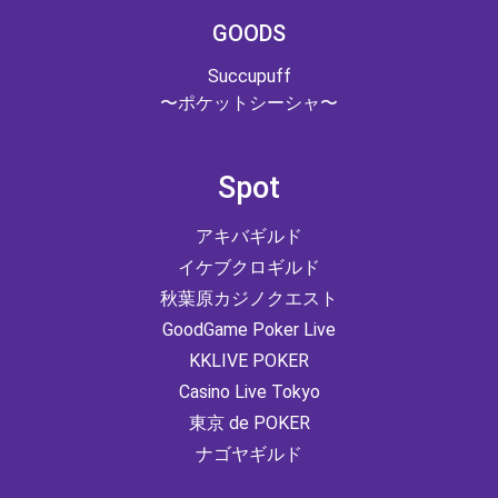
GOODS
Succupuff
〜ポケットシーシャ〜
Spot
アキバギルド
イケブクロギルド
秋葉原カジノクエスト
GoodGame Poker Live
KKLIVE POKER
Casino Live Tokyo
東京 de POKER
ナゴヤギルド