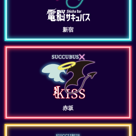
新宿
赤坂