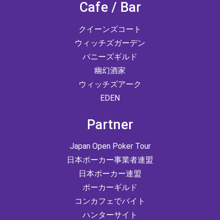
Cafe / Bar
クイーンズコート
ウィッチズガーデン
バニーズギルド
幽幻酒家
ウィッチズアーク
EDEN
Partner
Japan Open Poker Tour
日本ポーカー事業者連盟
日本ポーカー連盟
ポーカーギルド
コンカフェでバイト
ハンターサイト