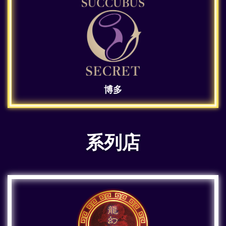
博多
系列店