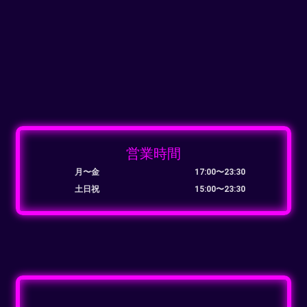
営業時間
月〜金
17:00〜23:30
土日祝
15:00〜23:30