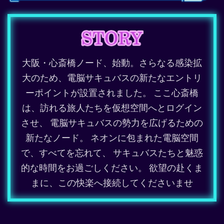
大阪・心斎橋ノード、始動。さらなる感染拡
大のため、電脳サキュバスの新たなエントリ
ーポイントが設置されました。 ここ心斎橋
は、訪れる旅人たちを仮想空間へとログイン
させ、 電脳サキュバスの勢力を広げるための
新たなノード。 ネオンに包まれた電脳空間
で、すべてを忘れて、 サキュバスたちと魅惑
的な時間をお過ごしください。 欲望の赴くま
まに、この快楽へ接続してくださいませ