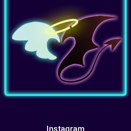
Instagram