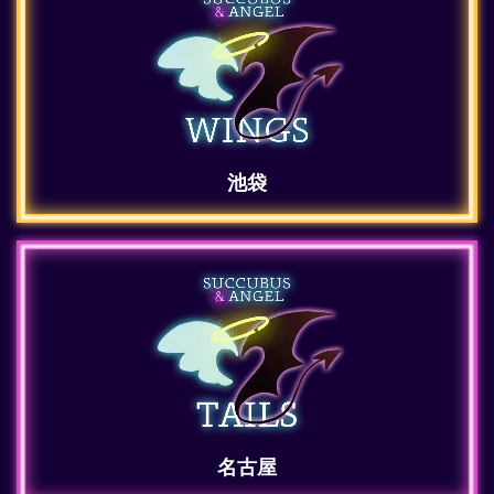
池袋
名古屋