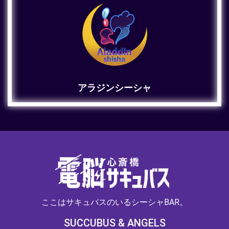
アラジンシーシャ
ここはサキュバスのいるシーシャBAR。
SUCCUBUS & ANGELS