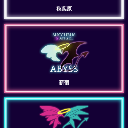
秋葉原
新宿