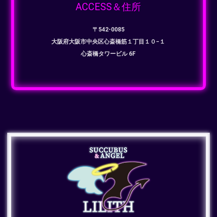
ACCESS＆住所
〒542-0085
大阪府大阪市中央区心斎橋筋１丁目１０−１
心斎橋タワービル 6F