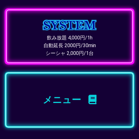
飲み放題 4,000円/1h
自動延長 2000円/30min
シーシャ 2,000円/1台
メニュー