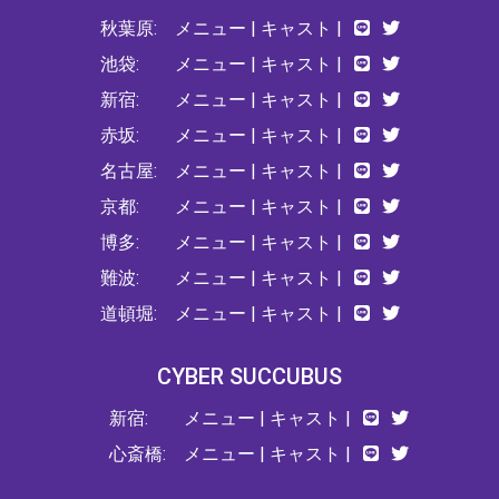
秋葉原:
メニュー
|
キャスト
|
池袋:
メニュー
|
キャスト
|
新宿:
メニュー
|
キャスト
|
赤坂:
メニュー
|
キャスト
|
名古屋:
メニュー
|
キャスト
|
京都:
メニュー
|
キャスト
|
博多:
メニュー
|
キャスト
|
難波:
メニュー
|
キャスト
|
道頓堀:
メニュー
|
キャスト
|
CYBER SUCCUBUS
新宿:
メニュー
|
キャスト
|
心斎橋:
メニュー
|
キャスト
|