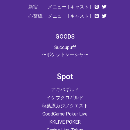
新宿:
メニュー
|
キャスト
|
心斎橋:
メニュー
|
キャスト
|
GOODS
Succupuff
〜ポケットシーシャ〜
Spot
アキバギルド
イケブクロギルド
秋葉原カジノクエスト
GoodGame Poker Live
KKLIVE POKER