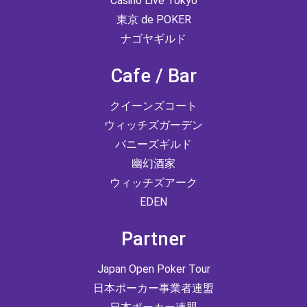
Casino Live Tokyo
東京 de POKER
ナゴヤギルド
Cafe / Bar
クイーンズコート
ウィッチズガーデン
バニーズギルド
幽幻酒家
ウィッチズアーク
EDEN
Partner
Japan Open Poker Tour
日本ポーカー事業者連盟