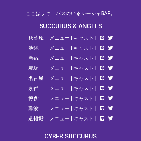
ここはサキュバスのいるシーシャBAR。
SUCCUBUS & ANGELS
秋葉原:
メニュー
|
キャスト
|
池袋:
メニュー
|
キャスト
|
新宿:
メニュー
|
キャスト
|
赤坂:
メニュー
|
キャスト
|
名古屋:
メニュー
|
キャスト
|
京都:
メニュー
|
キャスト
|
博多:
メニュー
|
キャスト
|
難波:
メニュー
|
キャスト
|
道頓堀:
メニュー
|
キャスト
|
CYBER SUCCUBUS