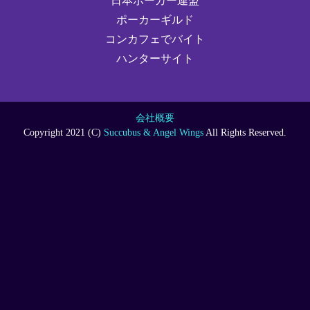
日本ポーカー連盟
ポーカーギルド
コンカフェでバイト
ハンターサイト
会社概要
Copyright 2021 (C)
Succubus & Angel Wings
All Rights Reserved.