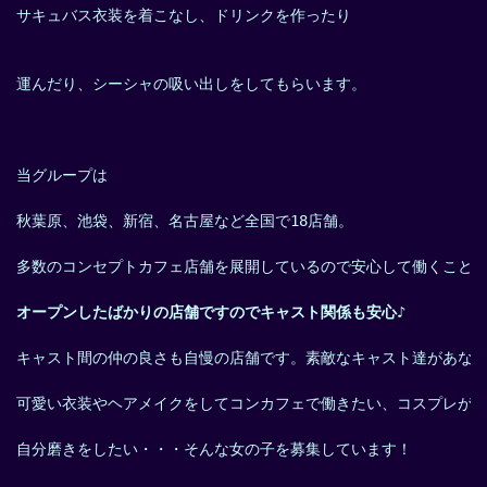
サキュバス衣装を着こなし、ドリンクを作ったり
運んだり、シーシャの吸い出しをしてもらいます。
当グループは
秋葉原、池袋、新宿、名古屋など全国で18店舗。
多数のコンセプトカフェ店舗を展開しているので安心して働くこと
オープンしたばかりの店舗ですのでキャスト関係も安心♪
キャスト間の仲の良さも自慢の店舗です。素敵なキャスト達があな
可愛い衣装やヘアメイクをしてコンカフェで働きたい、コスプレが
自分磨きをしたい・・・そんな女の子を募集しています！