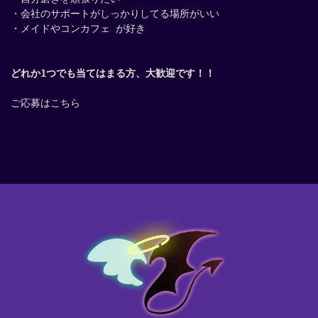
・会社のサポートがしっかりしてる場所がいい
・メイドやコンカフェ が好き
どれか1つでも当てはまる方、大歓迎です！！
ご応募はこちら