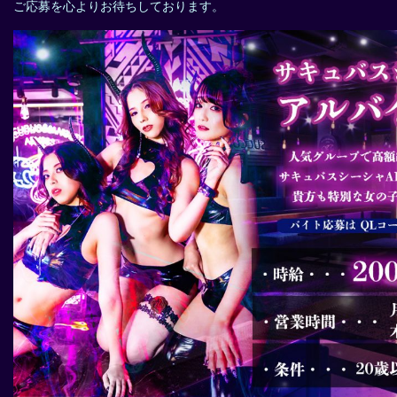
ご応募を心よりお待ちしております。