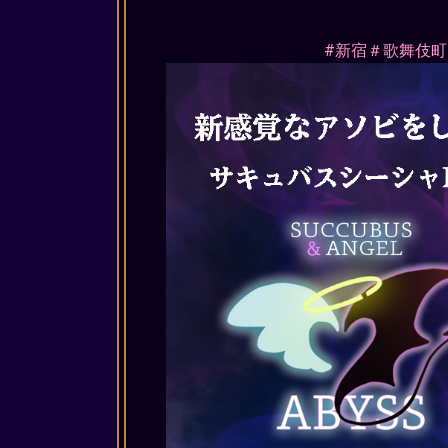
#新宿＃歌舞伎町