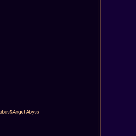
ubus&Angel Abyss