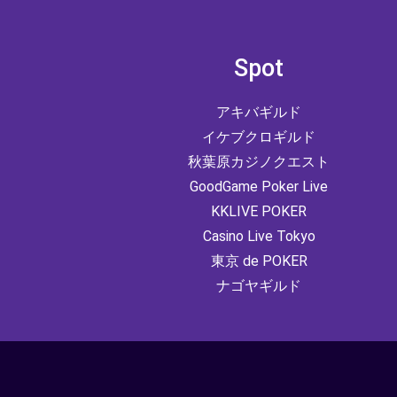
Spot
アキバギルド
イケブクロギルド
秋葉原カジノクエスト
GoodGame Poker Live
KKLIVE POKER
Casino Live Tokyo
東京 de POKER
ナゴヤギルド