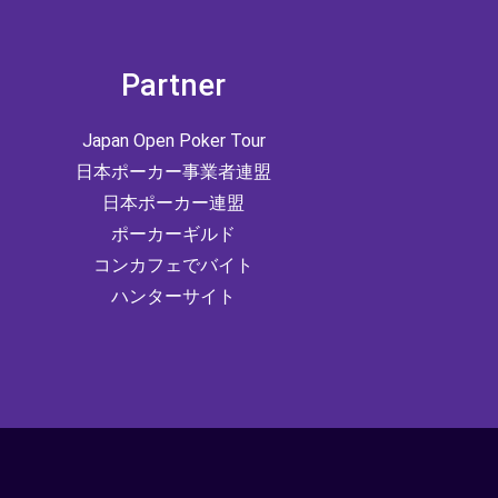
Partner
Japan Open Poker Tour
日本ポーカー事業者連盟
日本ポーカー連盟
ポーカーギルド
コンカフェでバイト
ハンターサイト