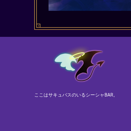
ここはサキュバスのいるシーシャBAR。