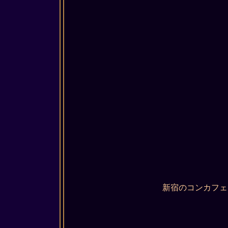
新宿のコンカフェ