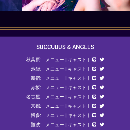
SUCCUBUS & ANGELS
秋葉原:
メニュー
|
キャスト
|
池袋:
メニュー
|
キャスト
|
新宿:
メニュー
|
キャスト
|
赤坂:
メニュー
|
キャスト
|
名古屋:
メニュー
|
キャスト
|
京都:
メニュー
|
キャスト
|
博多:
メニュー
|
キャスト
|
難波:
メニュー
|
キャスト
|