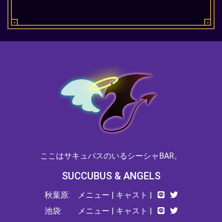
ここはサキュバスのいるシーシャBAR。
SUCCUBUS & ANGELS
秋葉原:
メニュー
|
キャスト
|
池袋:
メニュー
|
キャスト
|