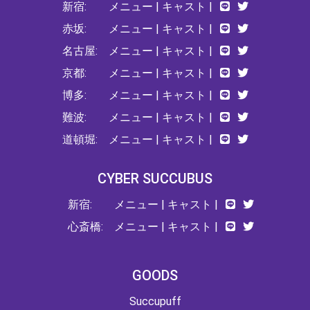
新宿:
メニュー
|
キャスト
|
赤坂:
メニュー
|
キャスト
|
名古屋:
メニュー
|
キャスト
|
京都:
メニュー
|
キャスト
|
博多:
メニュー
|
キャスト
|
難波:
メニュー
|
キャスト
|
道頓堀:
メニュー
|
キャスト
|
CYBER SUCCUBUS
新宿:
メニュー
|
キャスト
|
心斎橋:
メニュー
|
キャスト
|
GOODS
Succupuff