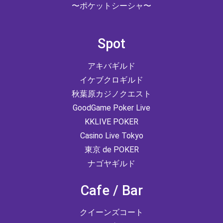
〜ポケットシーシャ〜
Spot
アキバギルド
イケブクロギルド
秋葉原カジノクエスト
GoodGame Poker Live
KKLIVE POKER
Casino Live Tokyo
東京 de POKER
ナゴヤギルド
Cafe / Bar
クイーンズコート