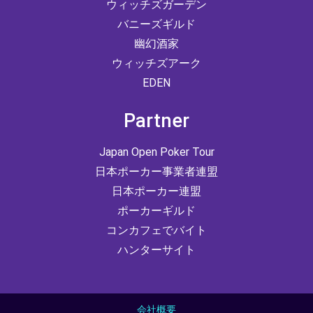
ウィッチズガーデン
バニーズギルド
幽幻酒家
ウィッチズアーク
EDEN
Partner
Japan Open Poker Tour
日本ポーカー事業者連盟
日本ポーカー連盟
ポーカーギルド
コンカフェでバイト
ハンターサイト
会社概要