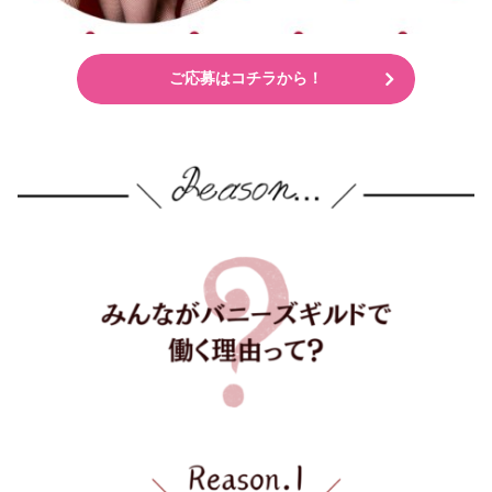
ご応募はコチラから！