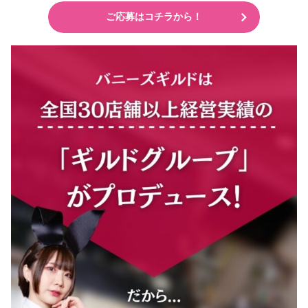
ご応募はコチラから！