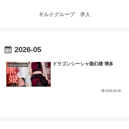
ギルドグループ 求人
2026-05
ドラゴンシーシャ龍幻楼 博多
Uncategorized
2026.05.05