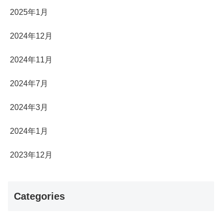
2025年1月
2024年12月
2024年11月
2024年7月
2024年3月
2024年1月
2023年12月
Categories