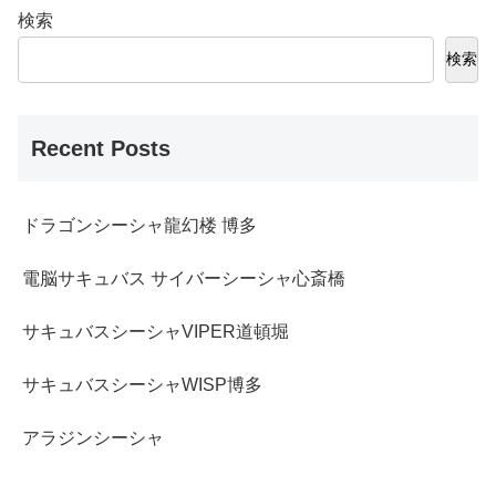
検索
検索
Recent Posts
ドラゴンシーシャ龍幻楼 博多
電脳サキュバス サイバーシーシャ心斎橋
サキュバスシーシャVIPER道頓堀
サキュバスシーシャWISP博多
アラジンシーシャ