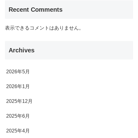
Recent Comments
表示できるコメントはありません。
Archives
2026年5月
2026年1月
2025年12月
2025年6月
2025年4月