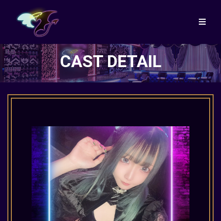
CAST DETAIL