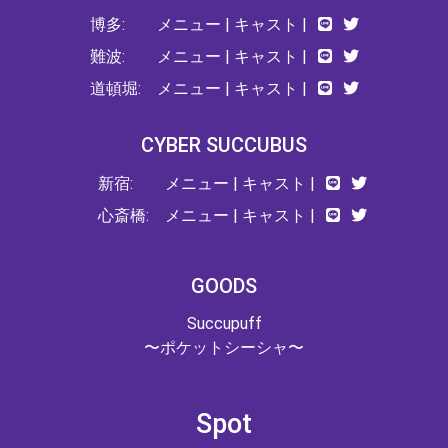
博多:
メニュー
|
キャスト
|
難波:
メニュー
|
キャスト
|
道頓堀:
メニュー
|
キャスト
|
CYBER SUCCUBUS
新宿:
メニュー
|
キャスト
|
心斎橋:
メニュー
|
キャスト
|
GOODS
Succupuff
〜ポケットシーシャ〜
Spot