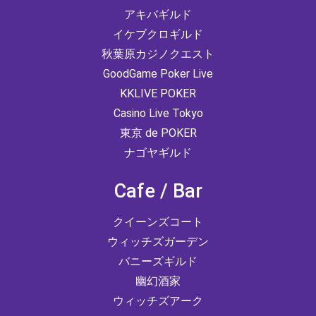
アキバギルド
イケブクロギルド
秋葉原カジノクエスト
GoodGame Poker Live
KKLIVE POKER
Casino Live Tokyo
東京 de POKER
ナゴヤギルド
Cafe / Bar
クイーンズコート
ウィッチズガーデン
バニーズギルド
幽幻酒家
ウィッチズアーク