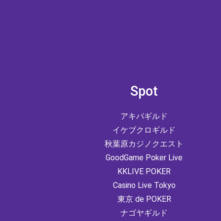
Spot
アキバギルド
イケブクロギルド
秋葉原カジノクエスト
GoodGame Poker Live
KKLIVE POKER
Casino Live Tokyo
東京 de POKER
ナゴヤギルド