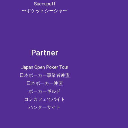
Succupuff
〜ポケットシーシャ〜
Partner
Japan Open Poker Tour
日本ポーカー事業者連盟
日本ポーカー連盟
ポーカーギルド
コンカフェでバイト
ハンターサイト