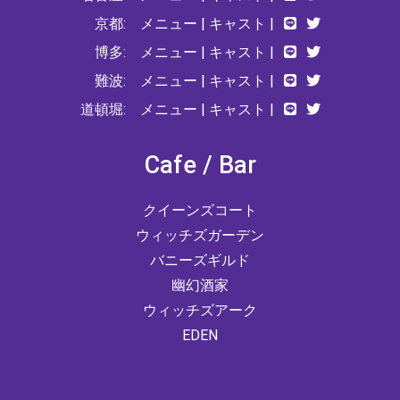
京都:
メニュー
|
キャスト
|
博多:
メニュー
|
キャスト
|
難波:
メニュー
|
キャスト
|
道頓堀:
メニュー
|
キャスト
|
Cafe / Bar
クイーンズコート
ウィッチズガーデン
バニーズギルド
幽幻酒家
ウィッチズアーク
EDEN