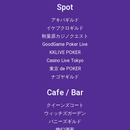
Spot
アキバギルド
イケブクロギルド
秋葉原カジノクエスト
GoodGame Poker Live
KKLIVE POKER
Casino Live Tokyo
東京 de POKER
ナゴヤギルド
Cafe / Bar
クイーンズコート
ウィッチズガーデン
バニーズギルド
幽幻酒家