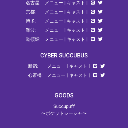
名古屋:
メニュー
|
キャスト
|
京都:
メニュー
|
キャスト
|
博多:
メニュー
|
キャスト
|
難波:
メニュー
|
キャスト
|
道頓堀:
メニュー
|
キャスト
|
CYBER SUCCUBUS
新宿:
メニュー
|
キャスト
|
心斎橋:
メニュー
|
キャスト
|
GOODS
Succupuff
〜ポケットシーシャ〜