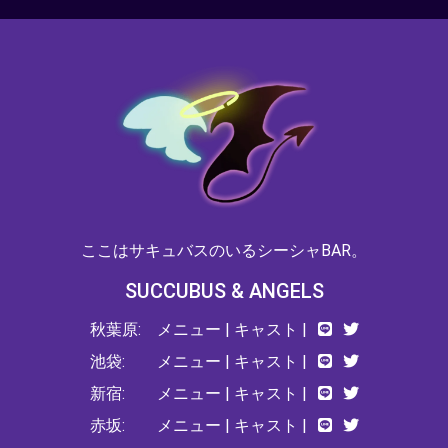
ここはサキュバスのいるシーシャBAR。
SUCCUBUS & ANGELS
秋葉原:
メニュー
|
キャスト
|
池袋:
メニュー
|
キャスト
|
新宿:
メニュー
|
キャスト
|
赤坂:
メニュー
|
キャスト
|