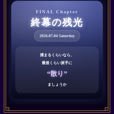
FINAL Chapter
終幕の残光
2026.07.04 Saturday
捕まるくらいなら、
最後くらい派手に
“散り”
ましょうか