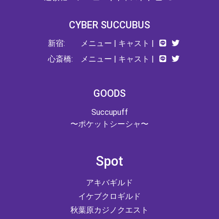
CYBER SUCCUBUS
新宿:
メニュー
|
キャスト
|
心斎橋:
メニュー
|
キャスト
|
GOODS
Succupuff
〜ポケットシーシャ〜
Spot
アキバギルド
イケブクロギルド
秋葉原カジノクエスト