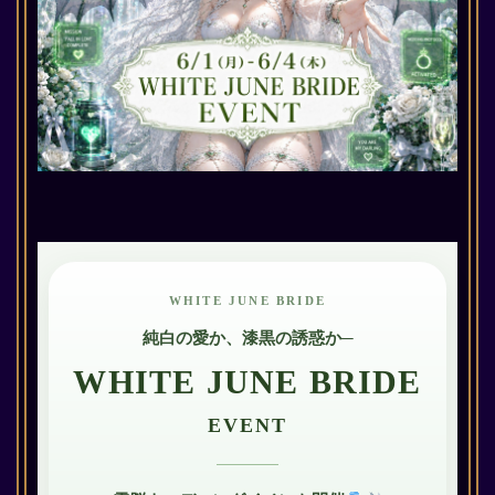
WHITE JUNE BRIDE
純白の愛か、漆黒の誘惑か─
WHITE JUNE BRIDE
EVENT