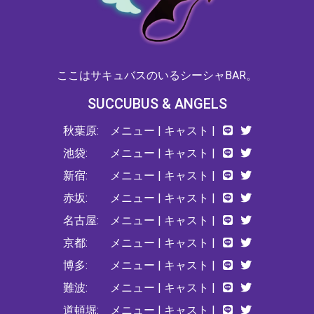
ここはサキュバスのいるシーシャBAR。
SUCCUBUS & ANGELS
秋葉原:
メニュー
|
キャスト
|
池袋:
メニュー
|
キャスト
|
新宿:
メニュー
|
キャスト
|
赤坂:
メニュー
|
キャスト
|
名古屋:
メニュー
|
キャスト
|
京都:
メニュー
|
キャスト
|
博多:
メニュー
|
キャスト
|
難波:
メニュー
|
キャスト
|
道頓堀:
メニュー
|
キャスト
|