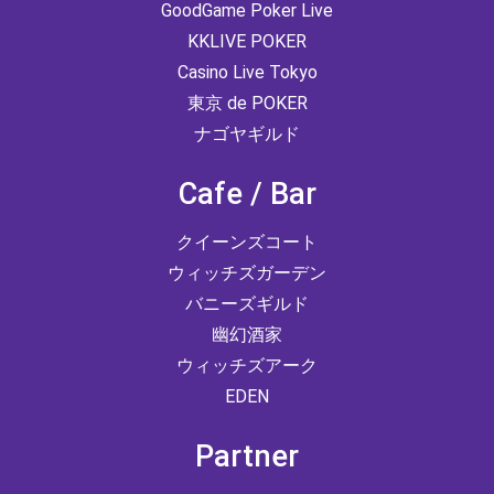
GoodGame Poker Live
KKLIVE POKER
Casino Live Tokyo
東京 de POKER
ナゴヤギルド
Cafe / Bar
クイーンズコート
ウィッチズガーデン
バニーズギルド
幽幻酒家
ウィッチズアーク
EDEN
Partner