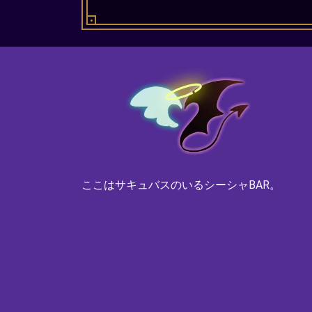
ここはサキュバスのいるシーシャBAR。