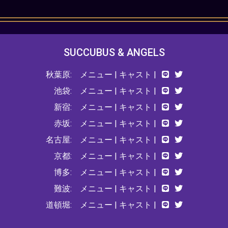
SUCCUBUS & ANGELS
秋葉原:
メニュー
|
キャスト
|
池袋:
メニュー
|
キャスト
|
新宿:
メニュー
|
キャスト
|
赤坂:
メニュー
|
キャスト
|
名古屋:
メニュー
|
キャスト
|
京都:
メニュー
|
キャスト
|
博多:
メニュー
|
キャスト
|
難波:
メニュー
|
キャスト
|
道頓堀:
メニュー
|
キャスト
|