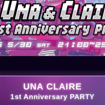
UNA CLAIRE
1st Anniversary PARTY