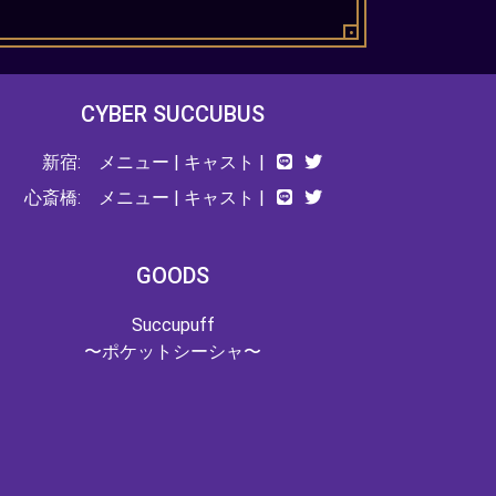
CYBER SUCCUBUS
新宿:
メニュー
|
キャスト
|
心斎橋:
メニュー
|
キャスト
|
GOODS
Succupuff
〜ポケットシーシャ〜