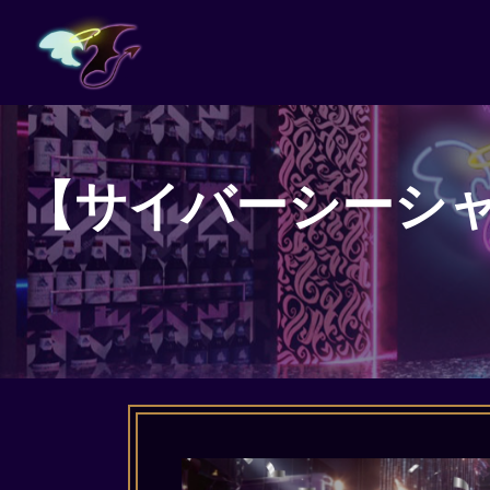
【サイバーシーシャ