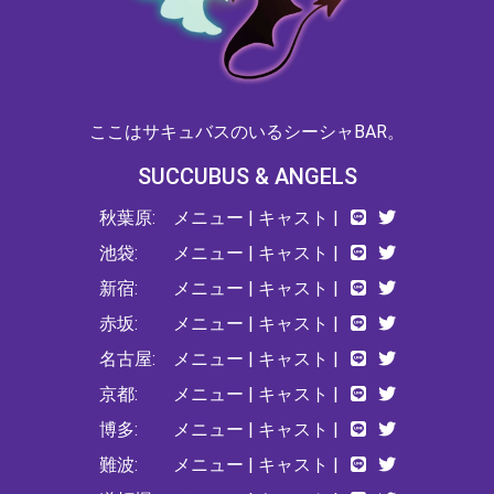
ここはサキュバスのいるシーシャBAR。
SUCCUBUS & ANGELS
秋葉原:
メニュー
|
キャスト
|
池袋:
メニュー
|
キャスト
|
新宿:
メニュー
|
キャスト
|
赤坂:
メニュー
|
キャスト
|
名古屋:
メニュー
|
キャスト
|
京都:
メニュー
|
キャスト
|
博多:
メニュー
|
キャスト
|
難波:
メニュー
|
キャスト
|