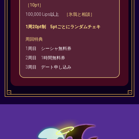
［10pt］
100,000 Lips以上
［氷我と相談］
1周20pt制 5ptごとにランダムチェキ
周回特典
1周目 シーシャ無料券
2周目 1時間無料券
3周目 デート申し込み