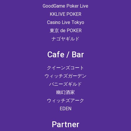
GoodGame Poker Live
KKLIVE POKER
Casino Live Tokyo
東京 de POKER
ナゴヤギルド
Cafe / Bar
クイーンズコート
ウィッチズガーデン
バニーズギルド
幽幻酒家
ウィッチズアーク
EDEN
Partner