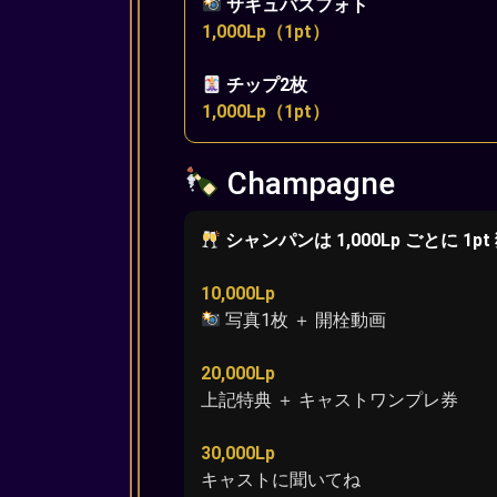
サキュバスフォト
1,000Lp（1pt）
チップ2枚
1,000Lp（1pt）
Champagne
シャンパンは 1,000Lp ごとに 1p
10,000Lp
写真1枚 ＋ 開栓動画
20,000Lp
上記特典 ＋ キャストワンプレ券
30,000Lp
キャストに聞いてね