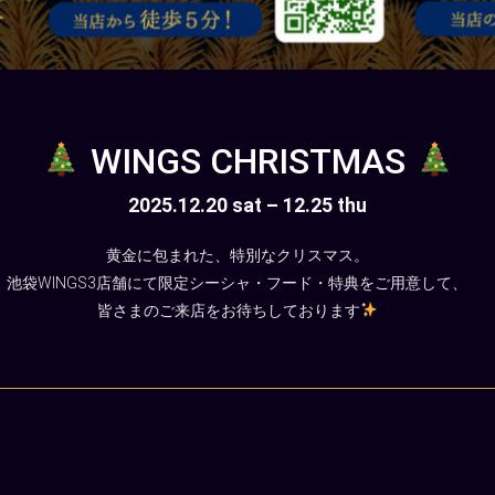
WINGS CHRISTMAS
2025.12.20 sat – 12.25 thu
黄金に包まれた、特別なクリスマス。
池袋WINGS3店舗にて限定シーシャ・フード・特典をご用意して、
皆さまのご来店をお待ちしております