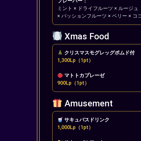
フレーバー：
ミント × ドライフルーツ × ルージュ
× パッションフルーツ × ベリー × 
Xmas Food
クリスマスモグレッグポムド付
1,300Lp（1pt）
マトトカプレーゼ
900Lp（1pt）
Amusement
サキュバスドリンク
1,000Lp（1pt）