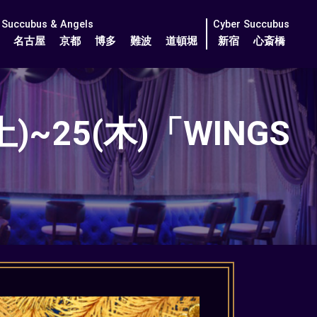
Succubus & Angels
Cyber Succubus
名古屋
京都
博多
難波
道頓堀
新宿
心斎橋
~25(木)「WINGS