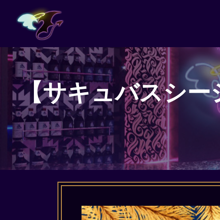
【サキュバスシーシャW