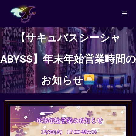
【サキュバスシーシャ
ABYSS】年末年始営業時間の
お知らせ