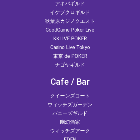
アキバギルド
イケブクロギルド
秋葉原カジノクエスト
GoodGame Poker Live
KKLIVE POKER
Casino Live Tokyo
東京 de POKER
ナゴヤギルド
Cafe / Bar
クイーンズコート
ウィッチズガーデン
バニーズギルド
幽幻酒家
ウィッチズアーク
EDEN