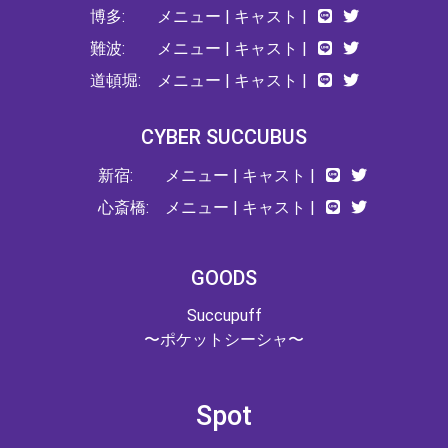
博多:
メニュー
|
キャスト
|
難波:
メニュー
|
キャスト
|
道頓堀:
メニュー
|
キャスト
|
CYBER SUCCUBUS
新宿:
メニュー
|
キャスト
|
心斎橋:
メニュー
|
キャスト
|
GOODS
Succupuff
〜ポケットシーシャ〜
Spot