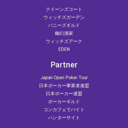
クイーンズコート
ウィッチズガーデン
バニーズギルド
幽幻酒家
ウィッチズアーク
EDEN
Partner
Japan Open Poker Tour
日本ポーカー事業者連盟
日本ポーカー連盟
ポーカーギルド
コンカフェでバイト
ハンターサイト