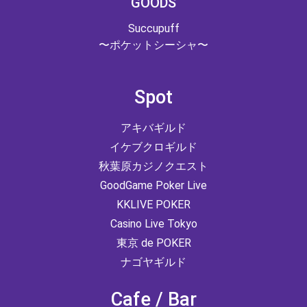
GOODS
Succupuff
〜ポケットシーシャ〜
Spot
アキバギルド
イケブクロギルド
秋葉原カジノクエスト
GoodGame Poker Live
KKLIVE POKER
Casino Live Tokyo
東京 de POKER
ナゴヤギルド
Cafe / Bar