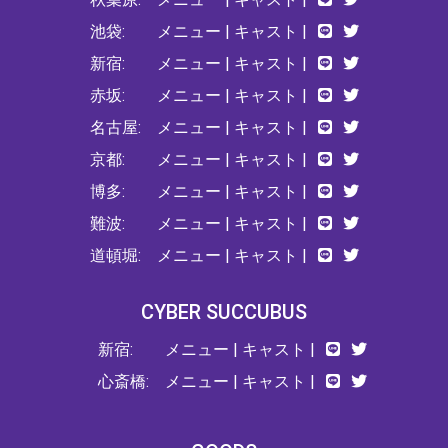
池袋:
メニュー
|
キャスト
|
新宿:
メニュー
|
キャスト
|
赤坂:
メニュー
|
キャスト
|
名古屋:
メニュー
|
キャスト
|
京都:
メニュー
|
キャスト
|
博多:
メニュー
|
キャスト
|
難波:
メニュー
|
キャスト
|
道頓堀:
メニュー
|
キャスト
|
CYBER SUCCUBUS
新宿:
メニュー
|
キャスト
|
心斎橋:
メニュー
|
キャスト
|