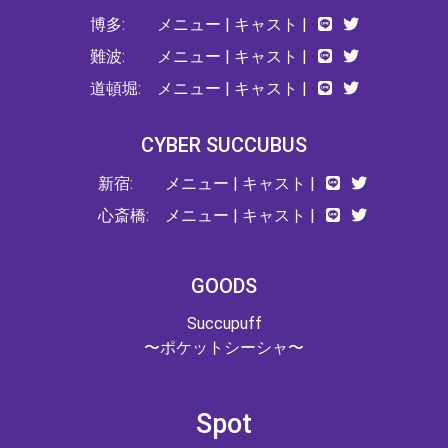
博多:
メニュー
|
キャスト
|
難波:
メニュー
|
キャスト
|
道頓堀:
メニュー
|
キャスト
|
CYBER SUCCUBUS
新宿:
メニュー
|
キャスト
|
心斎橋:
メニュー
|
キャスト
|
GOODS
Succupuff
〜ポケットシーシャ〜
Spot