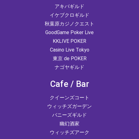
アキバギルド
イケブクロギルド
秋葉原カジノクエスト
GoodGame Poker Live
KKLIVE POKER
Casino Live Tokyo
東京 de POKER
ナゴヤギルド
Cafe / Bar
クイーンズコート
ウィッチズガーデン
バニーズギルド
幽幻酒家
ウィッチズアーク