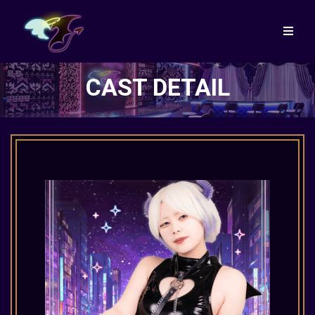
CAST DETAIL