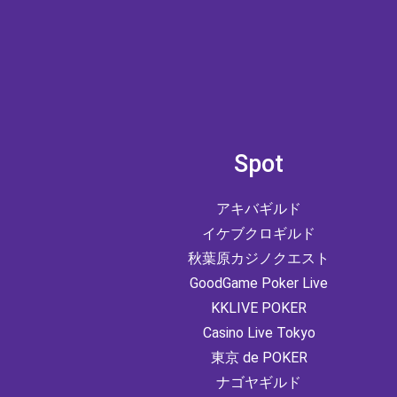
Spot
アキバギルド
イケブクロギルド
秋葉原カジノクエスト
GoodGame Poker Live
KKLIVE POKER
Casino Live Tokyo
東京 de POKER
ナゴヤギルド