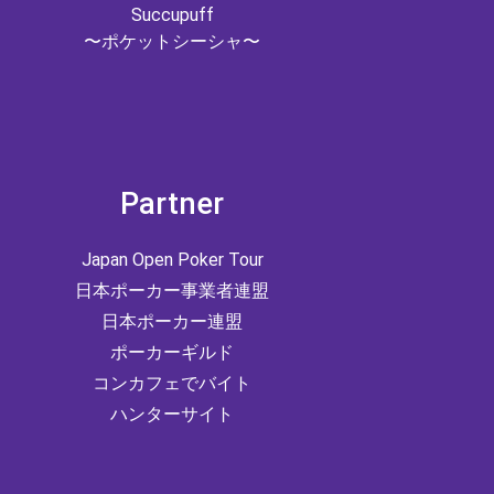
Succupuff
〜ポケットシーシャ〜
Partner
Japan Open Poker Tour
日本ポーカー事業者連盟
日本ポーカー連盟
ポーカーギルド
コンカフェでバイト
ハンターサイト