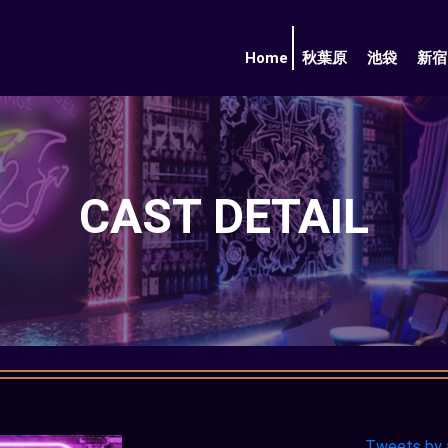
Home
秋葉原
池袋
新宿
CAST DETAIL
Tweets by 