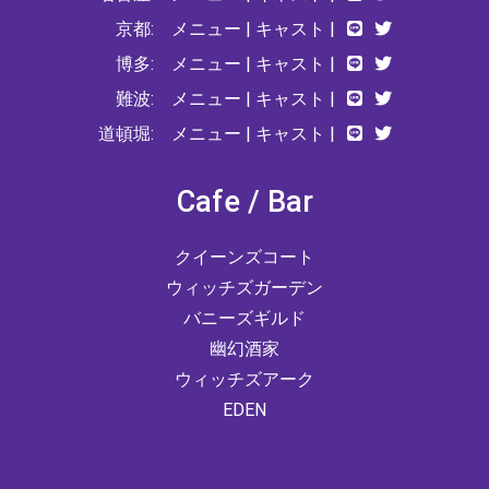
京都:
メニュー
|
キャスト
|
博多:
メニュー
|
キャスト
|
難波:
メニュー
|
キャスト
|
道頓堀:
メニュー
|
キャスト
|
Cafe / Bar
クイーンズコート
ウィッチズガーデン
バニーズギルド
幽幻酒家
ウィッチズアーク
EDEN