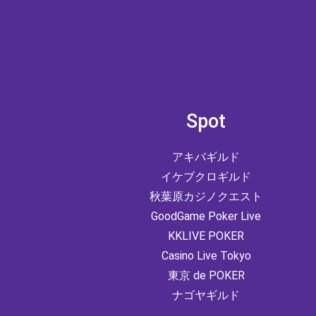
Spot
アキバギルド
イケブクロギルド
秋葉原カジノクエスト
GoodGame Poker Live
KKLIVE POKER
Casino Live Tokyo
東京 de POKER
ナゴヤギルド