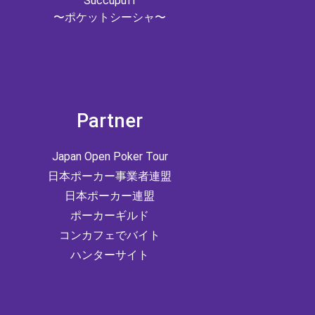
Succupuff
〜ポケットシーシャ〜
Partner
Japan Open Poker Tour
日本ポーカー事業者連盟
日本ポーカー連盟
ポーカーギルド
コンカフェでバイト
ハンターサイト