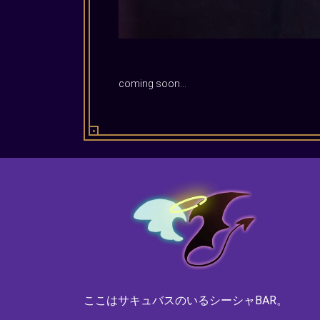
coming soon...
ここはサキュバスのいるシーシャBAR。