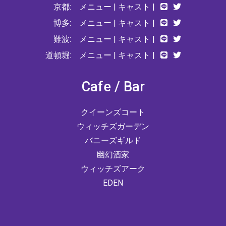
京都:
メニュー
|
キャスト
|
博多:
メニュー
|
キャスト
|
難波:
メニュー
|
キャスト
|
道頓堀:
メニュー
|
キャスト
|
Cafe / Bar
クイーンズコート
ウィッチズガーデン
バニーズギルド
幽幻酒家
ウィッチズアーク
EDEN