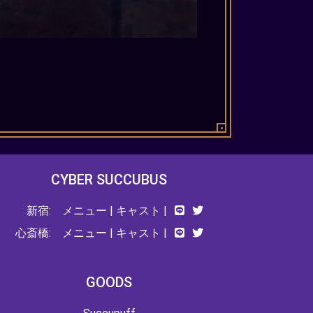
CYBER SUCCUBUS
新宿:
メニュー
|
キャスト
|
心斎橋:
メニュー
|
キャスト
|
GOODS