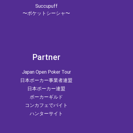
Succupuff
〜ポケットシーシャ〜
Partner
Japan Open Poker Tour
日本ポーカー事業者連盟
日本ポーカー連盟
ポーカーギルド
コンカフェでバイト
ハンターサイト