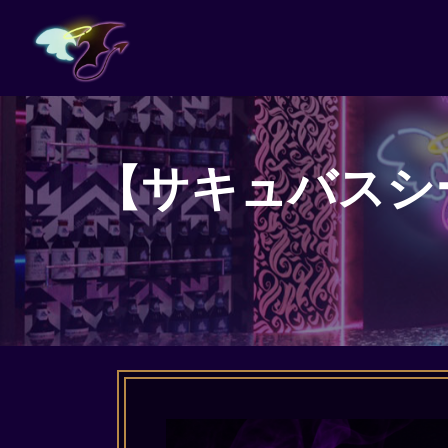
【サキュバスシーシャ 