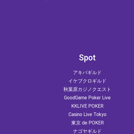
Spot
アキバギルド
イケブクロギルド
秋葉原カジノクエスト
GoodGame Poker Live
KKLIVE POKER
Casino Live Tokyo
東京 de POKER
ナゴヤギルド