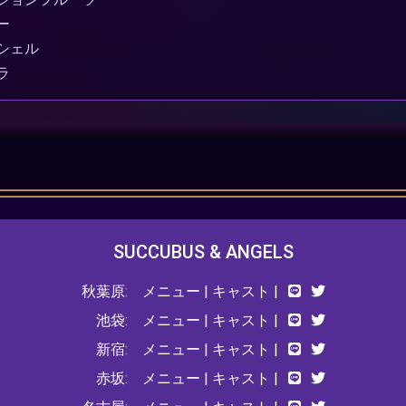
ー
シェル
ラ
SUCCUBUS & ANGELS
秋葉原:
メニュー
|
キャスト
|
池袋:
メニュー
|
キャスト
|
新宿:
メニュー
|
キャスト
|
赤坂:
メニュー
|
キャスト
|