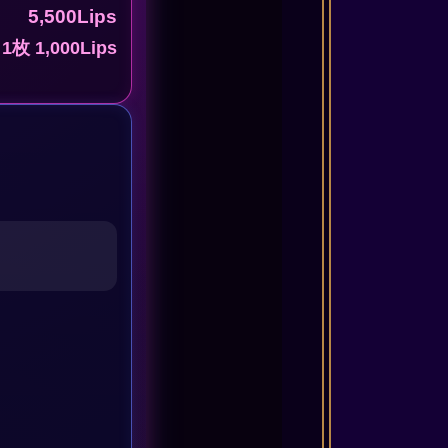
5,500Lips
1枚 1,000Lips