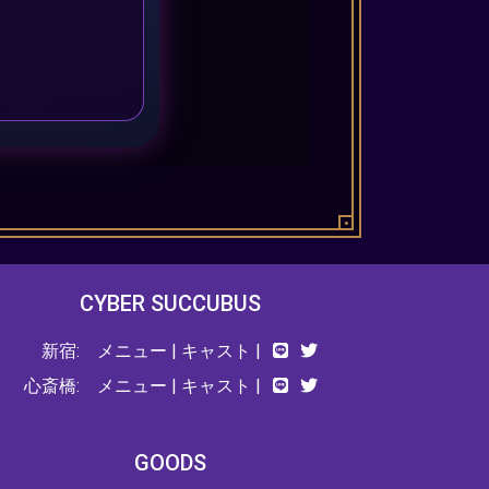
CYBER SUCCUBUS
新宿:
メニュー
|
キャスト
|
心斎橋:
メニュー
|
キャスト
|
GOODS