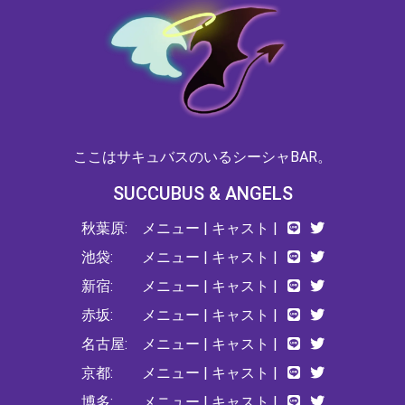
ここはサキュバスのいるシーシャBAR。
SUCCUBUS & ANGELS
秋葉原:
メニュー
|
キャスト
|
池袋:
メニュー
|
キャスト
|
新宿:
メニュー
|
キャスト
|
赤坂:
メニュー
|
キャスト
|
名古屋:
メニュー
|
キャスト
|
京都:
メニュー
|
キャスト
|
博多:
メニュー
|
キャスト
|