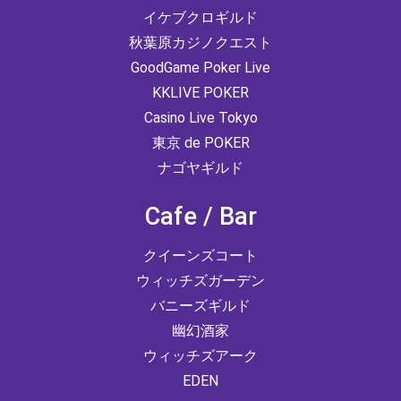
イケブクロギルド
秋葉原カジノクエスト
GoodGame Poker Live
KKLIVE POKER
Casino Live Tokyo
東京 de POKER
ナゴヤギルド
Cafe / Bar
クイーンズコート
ウィッチズガーデン
バニーズギルド
幽幻酒家
ウィッチズアーク
EDEN