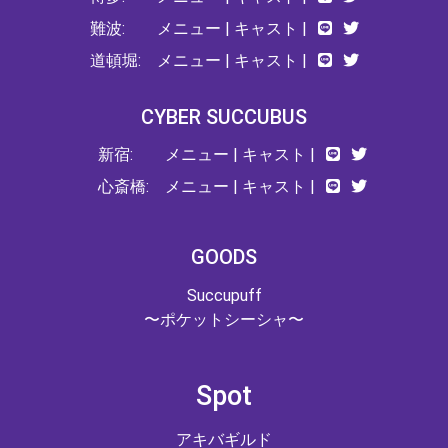
難波:
メニュー
|
キャスト
|
道頓堀:
メニュー
|
キャスト
|
CYBER SUCCUBUS
新宿:
メニュー
|
キャスト
|
心斎橋:
メニュー
|
キャスト
|
GOODS
Succupuff
〜ポケットシーシャ〜
Spot
アキバギルド