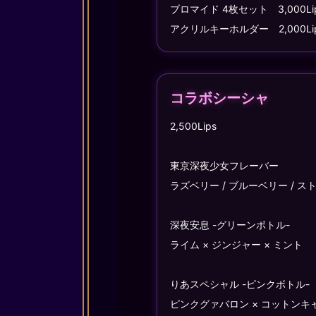
ブロマイド 4枚セット 3,000Li
アクリルキーホルダー 2,000Li
コラボシーシャ
2,500Lips
東京深夜少女フレーバー
ラズベリー / ブルーベリー / ス
深夜安息 -グリーンボトル-
ライム × ジンジャー × ミント
りあスペシャル -ピンクボトル-
ピンクグァバロン × コットンキ