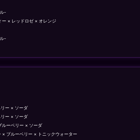
ル-
ー × レッドロゼ × オレンジ
ル-
ー × ソーダ
ー × ソーダ
ブルーベリー × ソーダ
× ブルーベリー × トニックウォーター