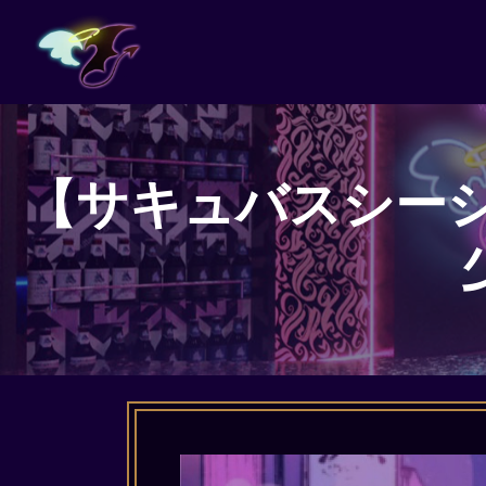
【サキュバスシーシャ A