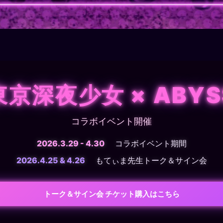
東京深夜少女 × ABYS
コラボイベント開催
2026.3.29 - 4.30
コラボイベント期間
2026.4.25 & 4.26
もてぃま先生トーク＆サイン会
トーク＆サイン会 チケット購入はこちら