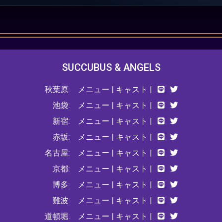
SUCCUBUS & ANGELS
秋葉原:
メニュー
|
キャスト
|
池袋:
メニュー
|
キャスト
|
新宿:
メニュー
|
キャスト
|
赤坂:
メニュー
|
キャスト
|
名古屋:
メニュー
|
キャスト
|
京都:
メニュー
|
キャスト
|
博多:
メニュー
|
キャスト
|
難波:
メニュー
|
キャスト
|
道頓堀:
メニュー
|
キャスト
|