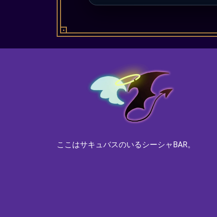
ここはサキュバスのいるシーシャBAR。