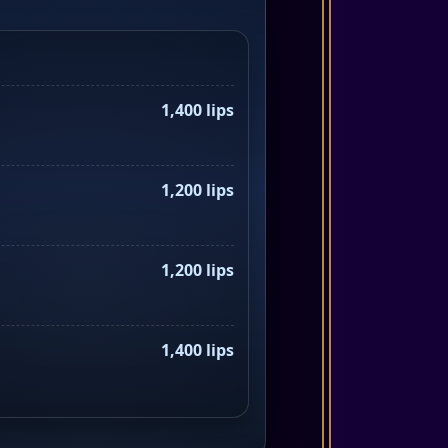
1,400 lips
1,200 lips
1,200 lips
1,400 lips