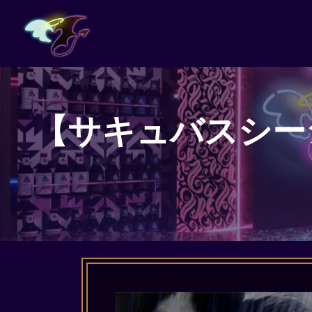
【サキュバスシーシャ 