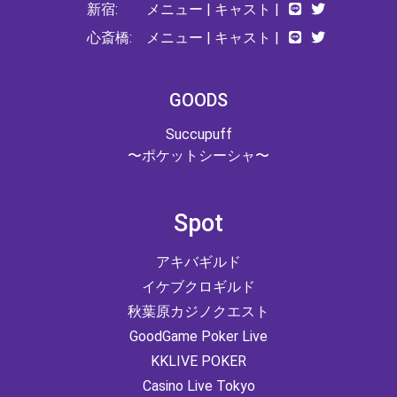
新宿:
メニュー
|
キャスト
|
心斎橋:
メニュー
|
キャスト
|
GOODS
Succupuff
〜ポケットシーシャ〜
Spot
アキバギルド
イケブクロギルド
秋葉原カジノクエスト
GoodGame Poker Live
KKLIVE POKER
Casino Live Tokyo