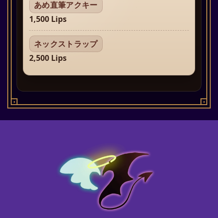
あめ直筆アクキー
1,500 Lips
ネックストラップ
2,500 Lips