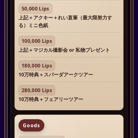
50,000 Lips
上記＋アクキー＋れい直筆（最大限努力す
る）ミニ色紙
100,000 Lips
上記＋マジカル撮影会 or 私物プレゼント
180,000 Lips
10万特典＋スパーダアークツアー
280,000 Lips
10万特典＋フェアリーツアー
Goods