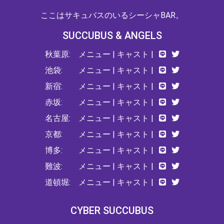
ここはサキュバスのいるシーシャBAR。
SUCCUBUS & ANGELS
秋葉原:
メニュー
|
キャスト
|
池袋:
メニュー
|
キャスト
|
新宿:
メニュー
|
キャスト
|
赤坂:
メニュー
|
キャスト
|
名古屋:
メニュー
|
キャスト
|
京都:
メニュー
|
キャスト
|
博多:
メニュー
|
キャスト
|
難波:
メニュー
|
キャスト
|
道頓堀:
メニュー
|
キャスト
|
CYBER SUCCUBUS