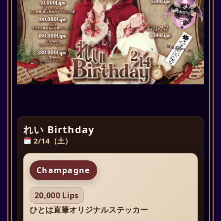
れい Birthday
2/14（土）
Champagne
20,000 Lips
ひとは直筆オリジナルステッカー