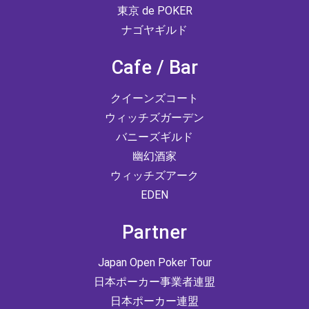
東京 de POKER
ナゴヤギルド
Cafe / Bar
クイーンズコート
ウィッチズガーデン
バニーズギルド
幽幻酒家
ウィッチズアーク
EDEN
Partner
Japan Open Poker Tour
日本ポーカー事業者連盟
日本ポーカー連盟