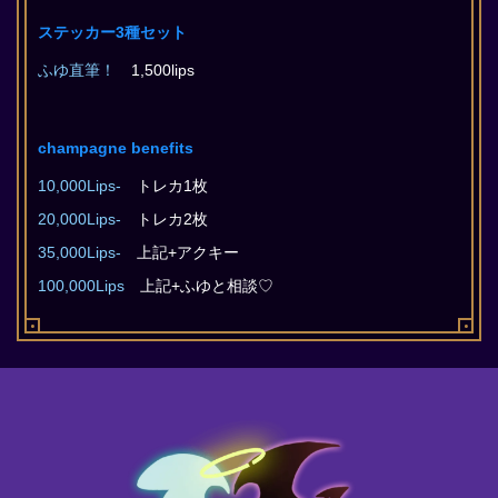
ステッカー3種セット
ふゆ直筆！
1,500lips
champagne benefits
10,000Lips-
トレカ1枚
20,000Lips-
トレカ2枚
35,000Lips-
上記+アクキー
100,000Lips
上記+ふゆと相談♡