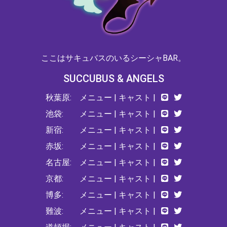
ここはサキュバスのいるシーシャBAR。
SUCCUBUS & ANGELS
秋葉原:
メニュー
|
キャスト
|
池袋:
メニュー
|
キャスト
|
新宿:
メニュー
|
キャスト
|
赤坂:
メニュー
|
キャスト
|
名古屋:
メニュー
|
キャスト
|
京都:
メニュー
|
キャスト
|
博多:
メニュー
|
キャスト
|
難波:
メニュー
|
キャスト
|