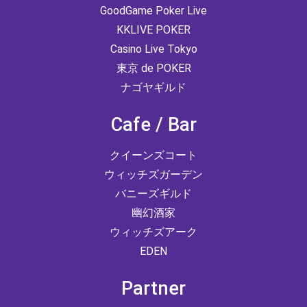
GoodGame Poker Live
KKLIVE POKER
Casino Live Tokyo
東京 de POKER
ナゴヤギルド
Cafe / Bar
クイーンズコート
ウィッチズガーデン
バニーズギルド
幽幻酒家
ウィッチズアーク
EDEN
Partner