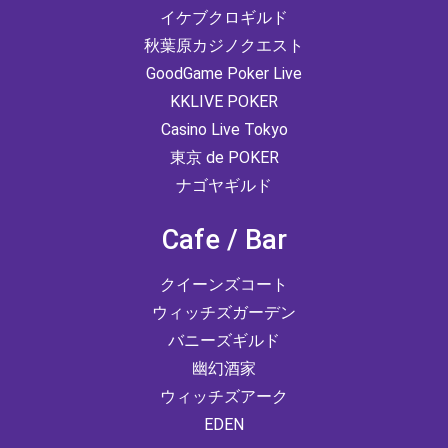
イケブクロギルド
秋葉原カジノクエスト
GoodGame Poker Live
KKLIVE POKER
Casino Live Tokyo
東京 de POKER
ナゴヤギルド
Cafe / Bar
クイーンズコート
ウィッチズガーデン
バニーズギルド
幽幻酒家
ウィッチズアーク
EDEN