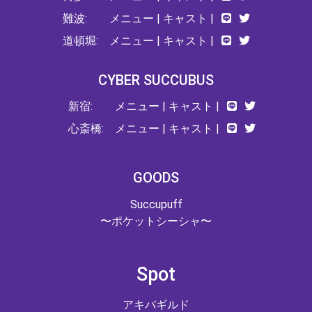
難波:
メニュー
|
キャスト
|
道頓堀:
メニュー
|
キャスト
|
CYBER SUCCUBUS
新宿:
メニュー
|
キャスト
|
心斎橋:
メニュー
|
キャスト
|
GOODS
Succupuff
〜ポケットシーシャ〜
Spot
アキバギルド