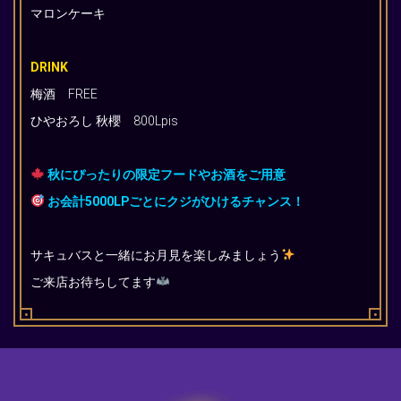
マロンケーキ
DRINK
梅酒 FREE
ひやおろし 秋櫻 800Lpis
秋にぴったりの限定フードやお酒をご用意
お会計5000LPごとにクジがひけるチャンス！
サキュバスと一緒にお月見を楽しみましょう
ご来店お待ちしてます