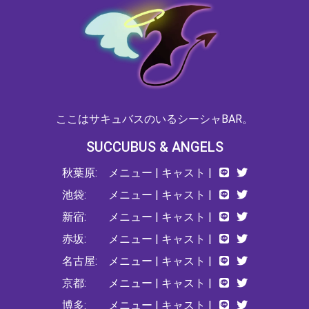
ここはサキュバスのいるシーシャBAR。
SUCCUBUS & ANGELS
秋葉原:
メニュー
|
キャスト
|
池袋:
メニュー
|
キャスト
|
新宿:
メニュー
|
キャスト
|
赤坂:
メニュー
|
キャスト
|
名古屋:
メニュー
|
キャスト
|
京都:
メニュー
|
キャスト
|
博多:
メニュー
|
キャスト
|