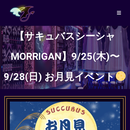
【サキュバスシーシャ
MORRIGAN】9/25(木)〜
9/28(日) お月見イベント