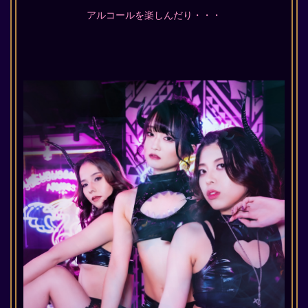
アルコールを楽しんだり・・・