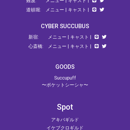
難波:
メニュー
|
キャスト
|
道頓堀:
メニュー
|
キャスト
|
CYBER SUCCUBUS
新宿:
メニュー
|
キャスト
|
心斎橋:
メニュー
|
キャスト
|
GOODS
Succupuff
〜ポケットシーシャ〜
Spot
アキバギルド
イケブクロギルド