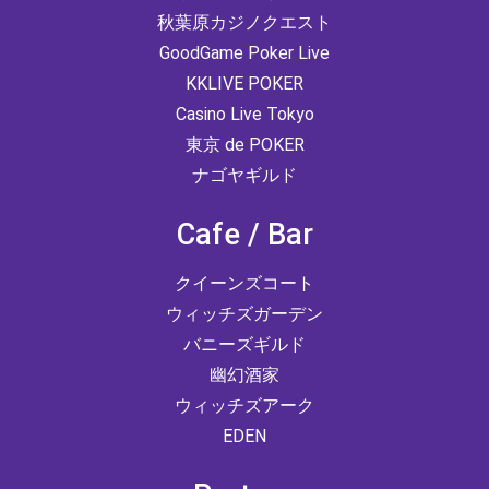
秋葉原カジノクエスト
GoodGame Poker Live
KKLIVE POKER
Casino Live Tokyo
東京 de POKER
ナゴヤギルド
Cafe / Bar
クイーンズコート
ウィッチズガーデン
バニーズギルド
幽幻酒家
ウィッチズアーク
EDEN