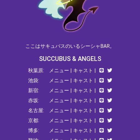
ここはサキュバスのいるシーシャBAR。
SUCCUBUS & ANGELS
秋葉原:
メニュー
|
キャスト
|
池袋:
メニュー
|
キャスト
|
新宿:
メニュー
|
キャスト
|
赤坂:
メニュー
|
キャスト
|
名古屋:
メニュー
|
キャスト
|
京都:
メニュー
|
キャスト
|
博多:
メニュー
|
キャスト
|