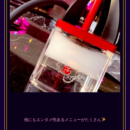
他にもエンタメ性あるメニューがたくさん