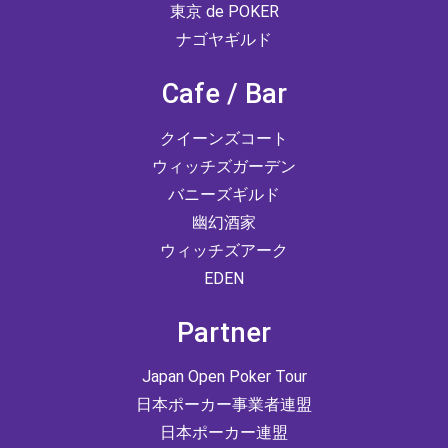
東京 de POKER
ナゴヤギルド
Cafe / Bar
クイーンズコート
ウィッチズガーデン
バニーズギルド
幽幻酒家
ウィッチズアーク
EDEN
Partner
Japan Open Poker Tour
日本ポーカー事業者連盟
日本ポーカー連盟