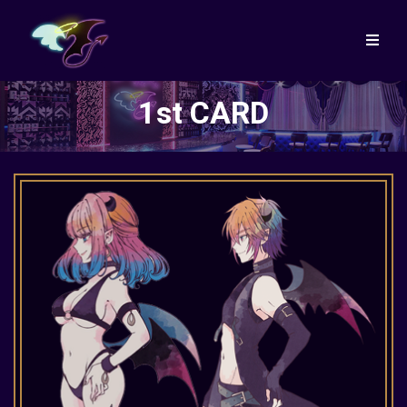
1st CARD