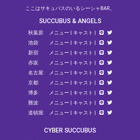
ここはサキュバスのいるシーシャBAR。
SUCCUBUS & ANGELS
秋葉原:
メニュー
|
キャスト
|
池袋:
メニュー
|
キャスト
|
新宿:
メニュー
|
キャスト
|
赤坂:
メニュー
|
キャスト
|
名古屋:
メニュー
|
キャスト
|
京都:
メニュー
|
キャスト
|
博多:
メニュー
|
キャスト
|
難波:
メニュー
|
キャスト
|
道頓堀:
メニュー
|
キャスト
|
CYBER SUCCUBUS